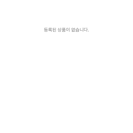
등록된 상품이 없습니다.