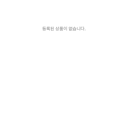
등록된 상품이 없습니다.